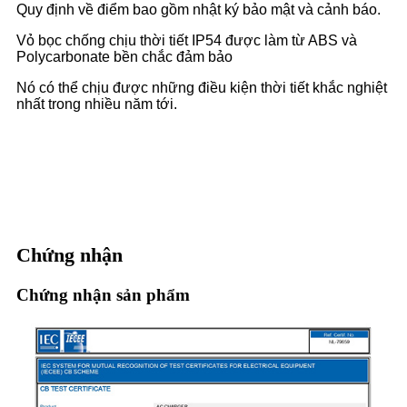
Quy định về điểm bao gồm nhật ký bảo mật và cảnh báo.
Vỏ bọc chống chịu thời tiết IP54 được làm từ ABS và
Polycarbonate bền chắc đảm bảo
Nó có thể chịu được những điều kiện thời tiết khắc nghiệt
nhất trong nhiều năm tới.
Chứng nhận
Chứng nhận sản phẩm