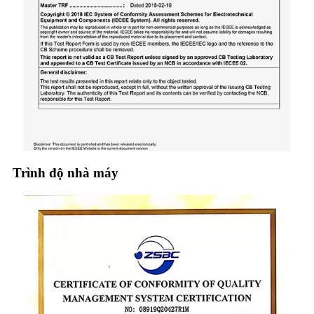
Trình độ nhà máy