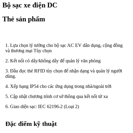
Bộ sạc xe điện DC
Thẻ sản phẩm
1. Lựa chọn lý tưởng cho bộ sạc AC EV dân dụng, cộng đồng
và thương mại Tùy chọn
2. Kết nối có dây/không dây để quản lý văn phòng
3. Đầu đọc thẻ RFID tùy chọn để nhận dạng và quản lý người
dùng.
4. Xếp hạng IP54 cho các ứng dụng trong nhà/ngoài trời
5. Cập nhật chương trình cơ sở thông qua kết nối từ xa
6. Giao diện sạc: IEC 62196-2 (Loại 2)
Đặc điểm kỹ thuật