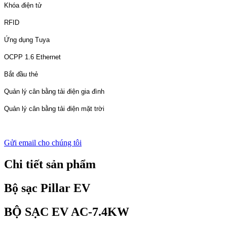
Khóa điện tử
RFID
Ứng dụng Tuya
OCPP 1.6 Ethernet
Bắt đầu thẻ
Quản lý cân bằng tải điện gia đình
Quản lý cân bằng tải điện mặt trời
Gửi email cho chúng tôi
Chi tiết sản phẩm
Bộ sạc Pillar EV
BỘ SẠC EV AC-7.4KW