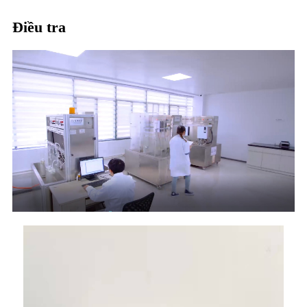
Điều tra