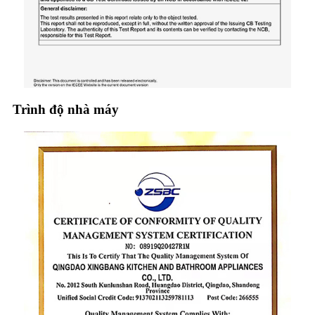
Trình độ nhà máy