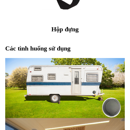
Hộp đựng
Các tình huống sử dụng