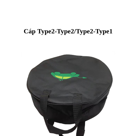
Cáp Type2-Type2/Type2-Type1