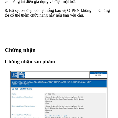
cân bằng tải điện gia dụng và điện mặt trời.
8. Bộ sạc xe điện có hệ thống bảo vệ O-PEN không. --- Chúng
tôi có thể thêm chức năng này nếu bạn yêu cầu.
Chứng nhận
Chứng nhận sản phẩm