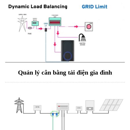
Quản lý cân bằng tải điện gia đình