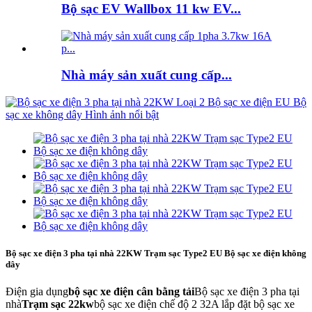
Bộ sạc EV Wallbox 11 kw EV...
Nhà máy sản xuất cung cấp...
Bộ sạc xe điện 3 pha tại nhà 22KW Trạm sạc Type2 EU Bộ sạc xe điện không
dây
Điện gia dụng
bộ sạc xe điện cân bằng tải
Bộ sạc xe điện 3 pha tại
nhà
Trạm sạc 22kw
bộ sạc xe điện chế độ 2 32A lắp đặt bộ sạc xe