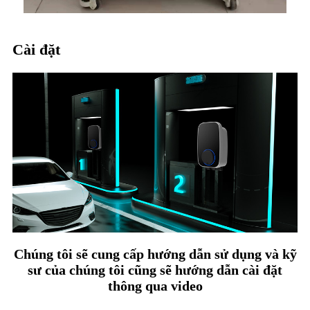
Cài đặt
Chúng tôi sẽ cung cấp hướng dẫn sử dụng và kỹ
sư của chúng tôi cũng sẽ hướng dẫn cài đặt
thông qua video