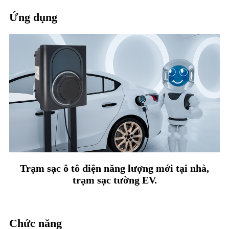
Ứng dụng
Trạm sạc ô tô điện năng lượng mới tại nhà,
trạm sạc tường EV.
Chức năng