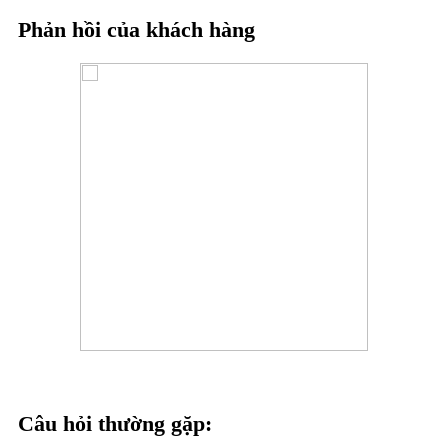
Phản hồi của khách hàng
Câu hỏi thường gặp: