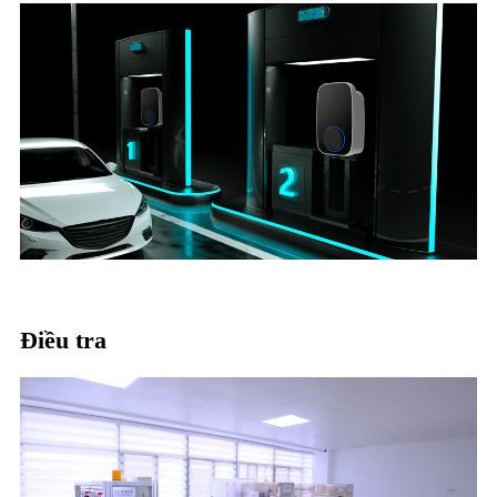
Điều tra