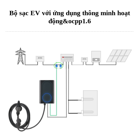
Bộ sạc EV với ứng dụng thông minh hoạt
động&ocpp1.6