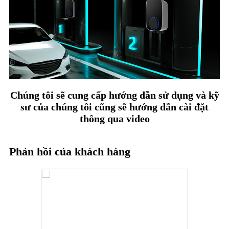
Chúng tôi sẽ cung cấp hướng dẫn sử dụng và kỹ
sư của chúng tôi cũng sẽ hướng dẫn cài đặt
thông qua video
Phản hồi của khách hàng