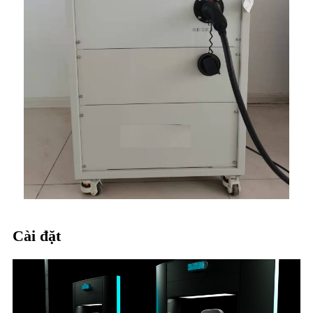
Cài đặt