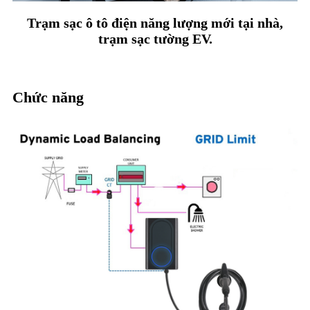
Trạm sạc ô tô điện năng lượng mới tại nhà,
trạm sạc tường EV.
Chức năng