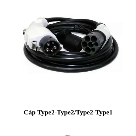
Cáp Type2-Type2/Type2-Type1