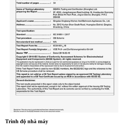
Trình độ nhà máy