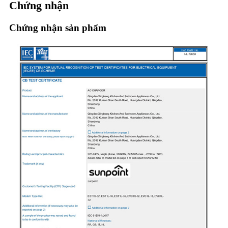
Chứng nhận
Chứng nhận sản phẩm