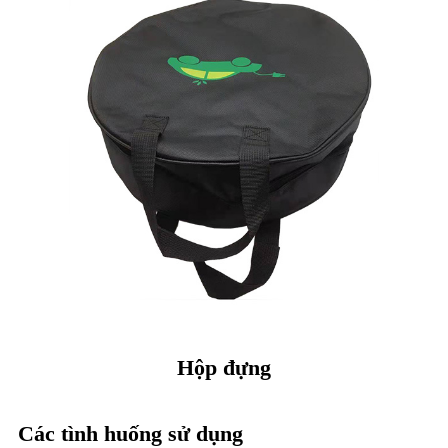
Hộp đựng
Các tình huống sử dụng