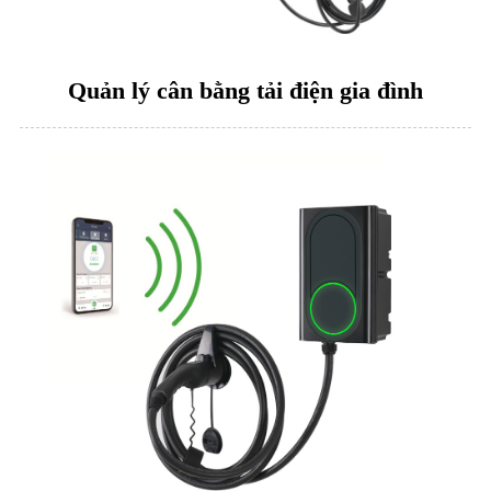
Quản lý cân bằng tải điện gia đình