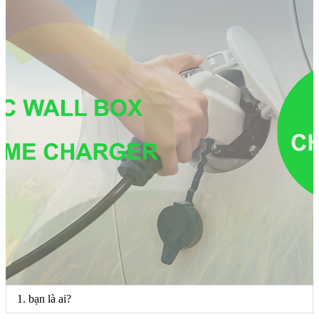
1. bạn là ai?